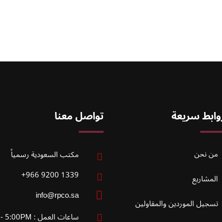
وابط سريعة
تواصل معنا
من نحن
مكتب السعودية رسمياً
1339 9200 966+
المشاريع
info@rpco.sa
تسجيل الموردين والمقاولين
ساعات العمل : 9:00AM - 5:00PM