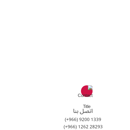
اتصل بنا
1339 9200 (966+)
28293 1262 (966+)