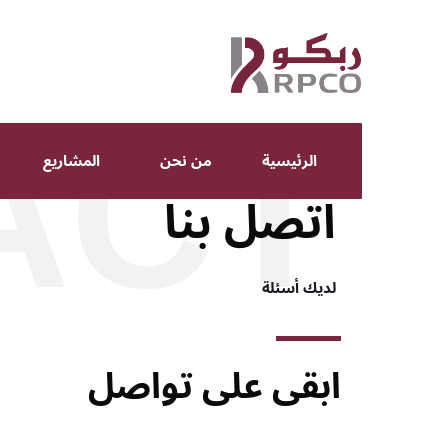
ACT
الرئيسية
من نحن
المشاريع
اتصل بنا
لديك أسئلة
ابقى على تواصل