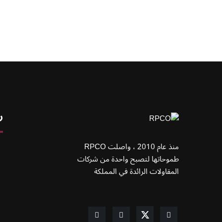
ر
منذ عام 2010 ، واصلت RPCO
طموحاتها لتصبح واحدة من شركات
المقاولات الرائدة في المملكة