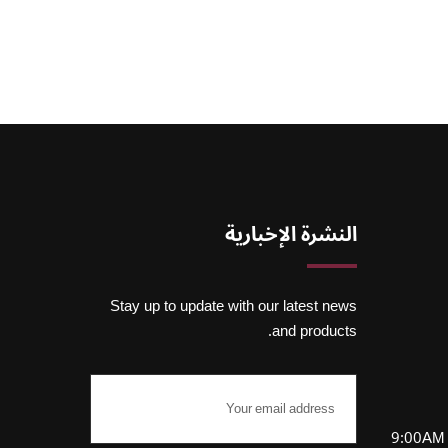
النشرة الإخبارية
Stay up to update with our latest news
and products.