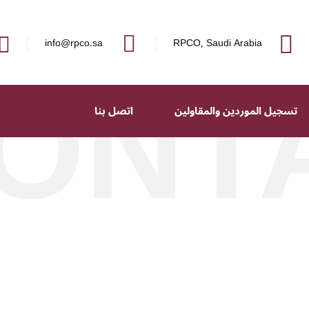
ONT
info@rpco.sa
RPCO, Saudi Arabia
تسجيل الموردين والمقاولين
اتصل بنا