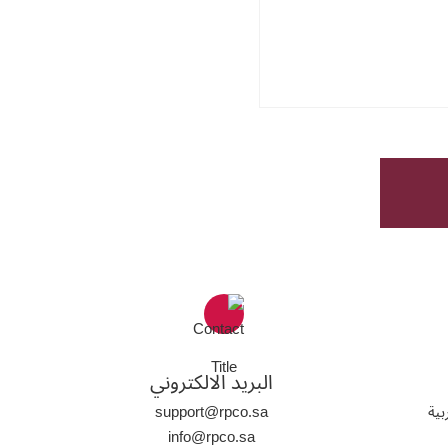
البريد الالكتروني
كة العربية
support@rpco.sa
info@rpco.sa